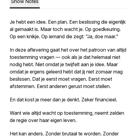
Show Notes
Je hebt een idee. Een plan. Een beslissing die eigenlijk
al gemaakt is. Maar toch wacht je. Op goedkeuring.
Op een knikje. Op iemand die zegt: "Ja, doe maar."
In deze aflevering gaat het over het patroon van altijd
toestemming vragen — ook als je dat helemaal niet
nodig hebt. Niet omdat je twijfelt aan je idee. Maar
omdat je ergens geleerd hebt dat jij niet zomaar mag
beslissen. Dat je eerst moet vragen. Eerst moet
afstemmen. Eerst anderen gerust moet stellen.
En dat kost je meer dan je denkt. Zeker financieel.
Want wie altijd wacht op toestemming, neemt zelden
de regie over haar eigen leven.
Het kan anders. Zonder brutaal te worden. Zonder