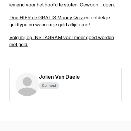
iemand voor het hoofd te stoten. Gewoon... doen.
Doe HIER de GRATIS Money Quiz
en ontdek je
geldtype en waarom je geld altijd op is!
Volg mij op INSTAGRAM voor meer goed worden
met geld.
Jolien Van Daele
Co-host