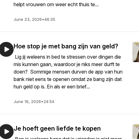
helpt vrouwen om weer echt thuis te...
June 23, 2026
•
46:35
Hoe stop je met bang zijn van geld?
Lig jij weleens in bed te stressen over dingen die
mis kunnen gaan, waardoor je niks meer durft te
doen? Sommige mensen durven de app van hun
bank niet eens te openen omdat ze bang zijn dat
hun geld op is. En als er een brief...
June 16, 2026
•
24:54
Je hoeft geen liefde te kopen