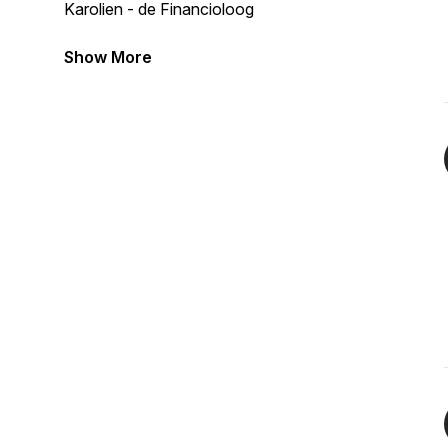
Karolien - de Financioloog
Show More